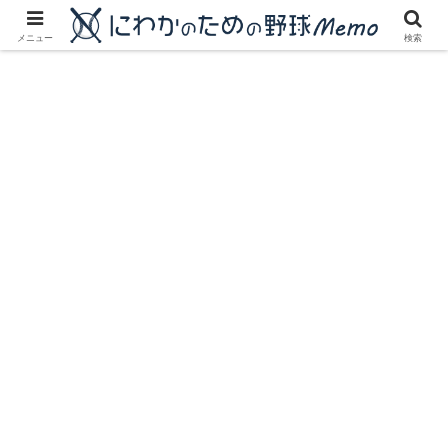
にわかに優しいプロ野球ブログ
メニュー
検索