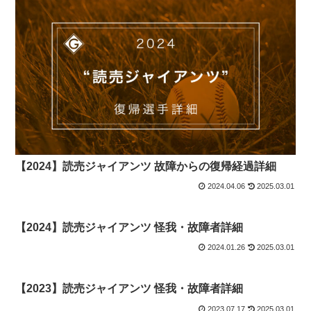
【2024】読売ジャイアンツ 故障からの復帰経過詳細
2024.04.06
2025.03.01
【2024】読売ジャイアンツ 怪我・故障者詳細
2024.01.26
2025.03.01
【2023】読売ジャイアンツ 怪我・故障者詳細
2023.07.17
2025.03.01