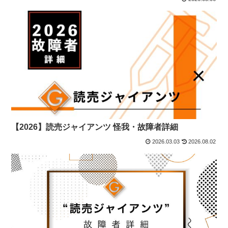
【2026】読売ジャイアンツ 怪我・故障者詳細
2026.03.03
2026.08.02