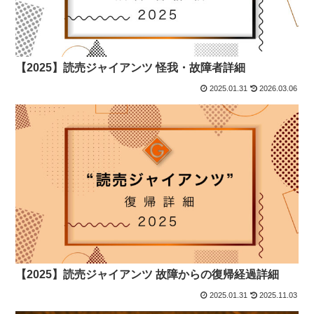
【2025】読売ジャイアンツ 怪我・故障者詳細
2025.01.31
2026.03.06
【2025】読売ジャイアンツ 故障からの復帰経過詳細
2025.01.31
2025.11.03