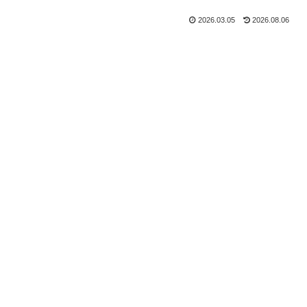
2026.03.05
2026.08.06