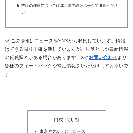
故障の詳細については球団別の詳細ページで御覧くださ
い
※ この情報はニュースやSNSから収集しています。情報
はできる限り正確を期していますが、見落としや最新情報
の反映漏れがある場合があります。
X
や
お問い合わせ
より
皆様のフィードバックや補足情報をいただけますと幸いで
す。
目次
東京ヤクルトスワローズ