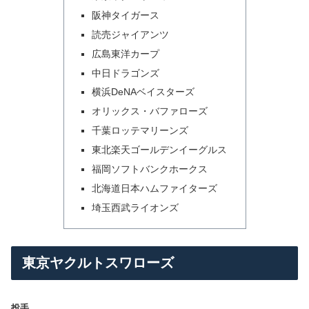
阪神タイガース
読売ジャイアンツ
広島東洋カープ
中日ドラゴンズ
横浜DeNAベイスターズ
オリックス・バファローズ
千葉ロッテマリーンズ
東北楽天ゴールデンイーグルス
福岡ソフトバンクホークス
北海道日本ハムファイターズ
埼玉西武ライオンズ
東京ヤクルトスワローズ
投手