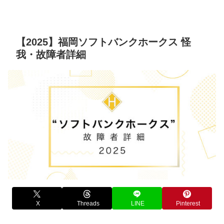
【2025】福岡ソフトバンクホークス 怪
我・故障者詳細
X
Threads
LINE
Pinterest