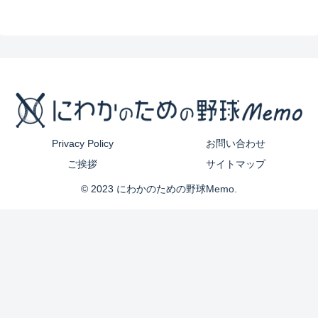
Privacy Policy
お問い合わせ
ご挨拶
サイトマップ
© 2023 にわかのための野球Memo.