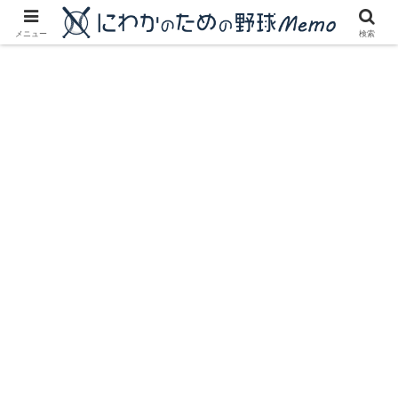
にわかに優しいプロ野球ブログ
メニュー
検索