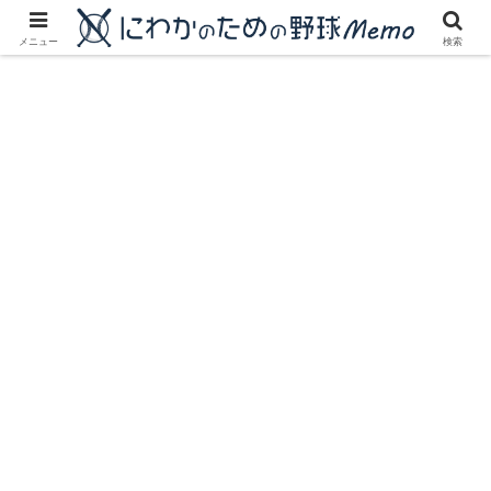
にわかに優しいプロ野球ブログ
メニュー
検索