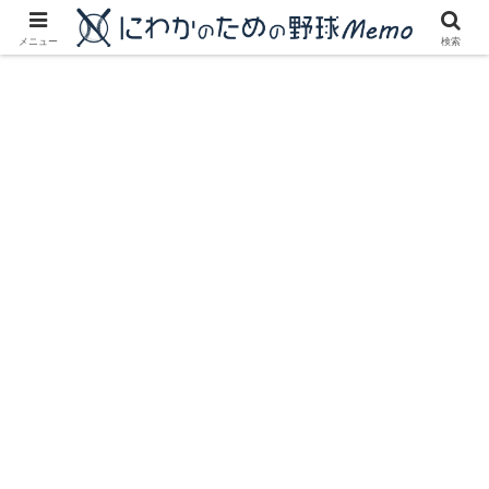
にわかに優しいプロ野球ブログ
メニュー
検索