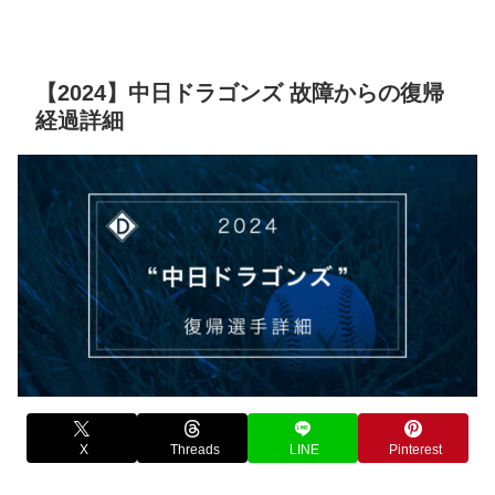
【2024】中日ドラゴンズ 故障からの復帰
経過詳細
X
Threads
LINE
Pinterest