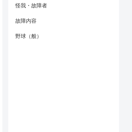
怪我・故障者
故障内容
野球（般）