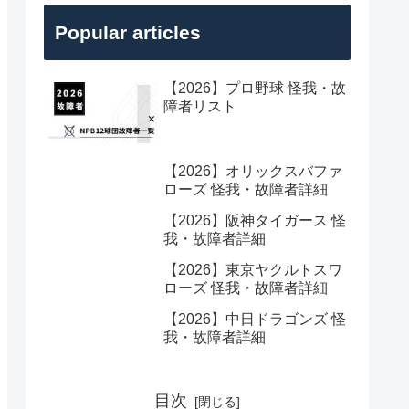
Popular articles
【2026】プロ野球 怪我・故
障者リスト
【2026】オリックスバファ
ローズ 怪我・故障者詳細
【2026】阪神タイガース 怪
我・故障者詳細
【2026】東京ヤクルトスワ
ローズ 怪我・故障者詳細
【2026】中日ドラゴンズ 怪
我・故障者詳細
目次