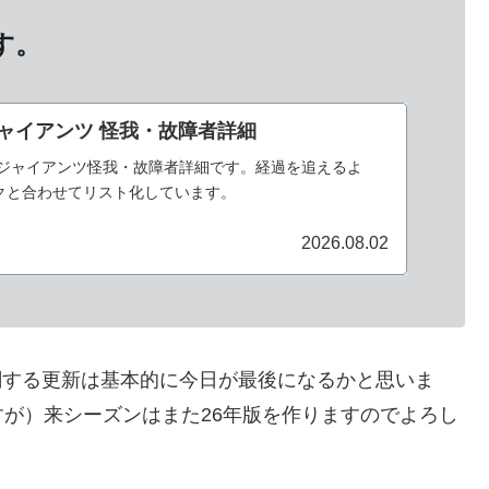
す。
ジャイアンツ 怪我・故障者詳細
売ジャイアンツ怪我・故障者詳細です。経過を追えるよ
クと合わせてリスト化しています。
2026.08.02
トに関する更新は基本的に今日が最後になるかと思いま
が）来シーズンはまた26年版を作りますのでよろし