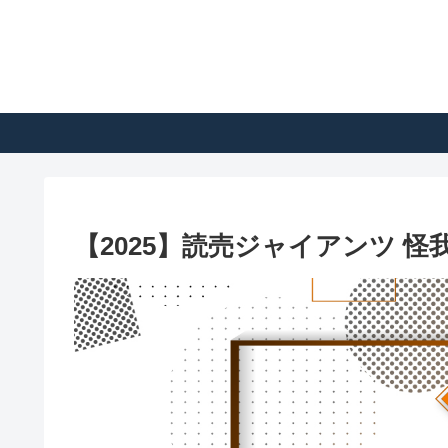
【2025】読売ジャイアンツ 怪