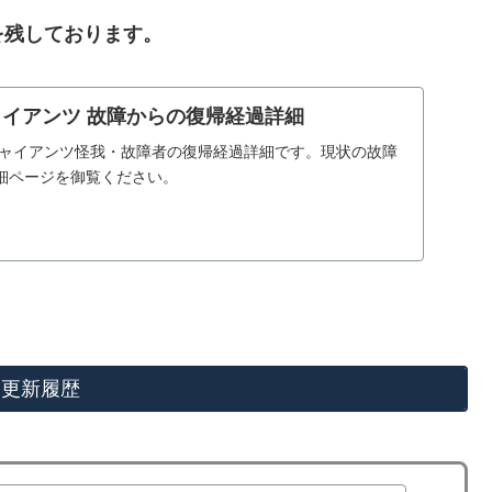
を残しております。
ジャイアンツ 故障からの復帰経過詳細
売ジャイアンツ怪我・故障者の復帰経過詳細です。現状の故障
細ページを御覧ください。
更新履歴