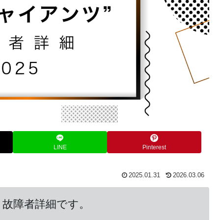
LINE
Pinterest
2025.01.31
2026.03.06
・故障者詳細です。