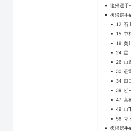
復帰選手
復帰選手
12. 
15. 
18. 
24. 
26. 
30. 
34. 
39.
47. 
49. 
58.
復帰選手