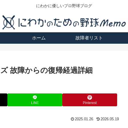
にわかに優しいプロ野球ブログ
ホーム
故障者リスト
ーズ 故障からの復帰経過詳細
LINE
Pinterest
2025.01.26
2026.05.19