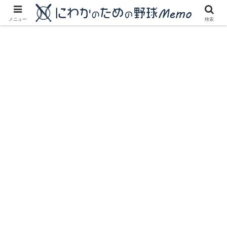
にわかに優しいプロ野球ブログ
メニュー
検索