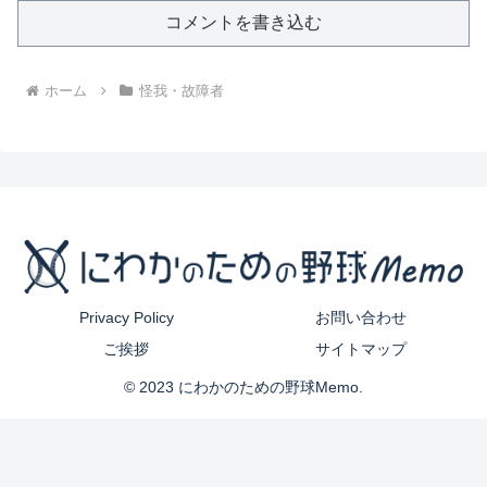
コメントを書き込む
ホーム
怪我・故障者
Privacy Policy
お問い合わせ
ご挨拶
サイトマップ
© 2023 にわかのための野球Memo.