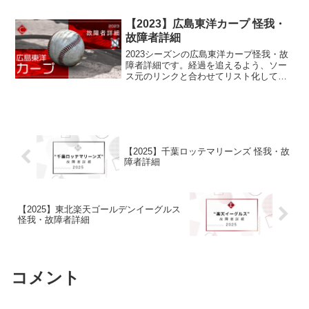
【2023】広島東洋カープ 怪我・
故障者詳細
2023シーズンの広島東洋カープ怪我・故
障者詳細です。経過を追えるよう、ソー
ス元のリンクと合わせてリスト化してい
ます。
【2025】千葉ロッテマリーンズ 怪我・故
障者詳細
【2025】東北楽天ゴールデンイーグルス
怪我・故障者詳細
コメント