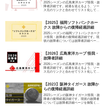
2025シーズンの広島東洋カープ怪我・故
障者詳細です。経過を追えるよう、ソー
ス元のリンクと合わせてリスト化してい
ます。
【2025】福岡ソフトバンクホー
クス 故障からの復帰経過詳細
2025シーズンの福岡ソフトバンクホーク
ス怪我・故障者の復帰経過詳細です。現
状の故障者については故障者詳細ページ
を御覧ください。
【2026】広島東洋カープ 怪我・
故障者詳細
2026シーズンの広島東洋カープ怪我・故
障者詳細です。経過を追えるよう、ソー
ス元のリンクと合わせてリスト化してい
ます。
【2023】阪神タイガース 故障か
らの復帰経過詳細
2023シーズンの阪神タイガース怪我・故
障者の復帰経過詳細です。現状の故障者
については故障者詳細ページを御覧くだ
さい。