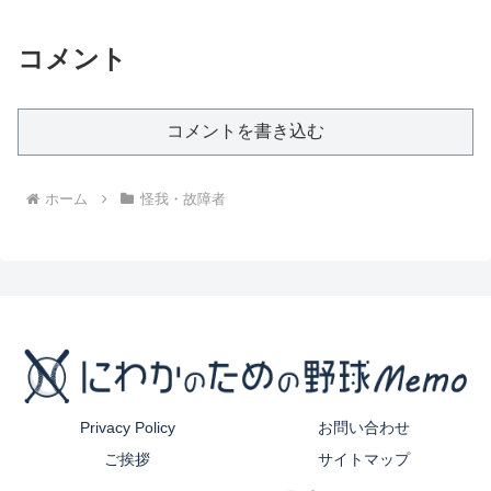
コメント
コメントを書き込む
ホーム
怪我・故障者
Privacy Policy
お問い合わせ
ご挨拶
サイトマップ