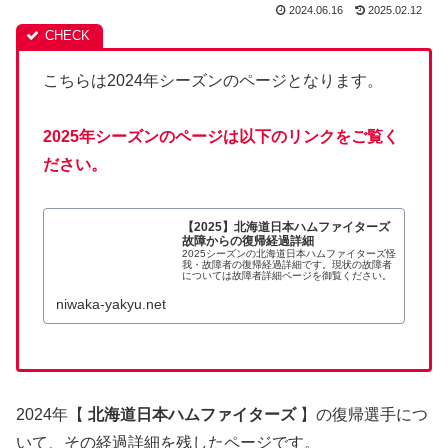
2024.06.16
2025.02.12
こちらは2024年シーズンのページとなります。
2025年シーズンのページは以下のリンクをご覧く
ださい。
【2025】北海道日本ハムファイターズ
故障からの復帰経過詳細
2025シーズンの北海道日本ハムファイターズ怪
我・故障者の復帰経過詳細です。現状の故障者
については故障者詳細ページを御覧ください。
niwaka-yakyu.net
2024年【
北海道日本ハムファイターズ
】の復帰選手につ
いて、その経過詳細を残したページです。