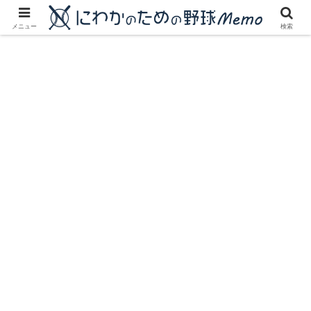
にわかに優しいプロ野球ブログ
メニュー
検索