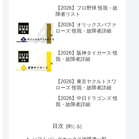
【2026】プロ野球 怪我・故
障者リスト
【2026】オリックスバファ
ローズ 怪我・故障者詳細
【2026】阪神タイガース 怪
我・故障者詳細
【2026】東京ヤクルトスワ
ローズ 怪我・故障者詳細
【2026】中日ドラゴンズ 怪
我・故障者詳細
目次
ソフトバンクホークス故障者一覧