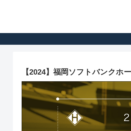
【2024】福岡ソフトバンクホ