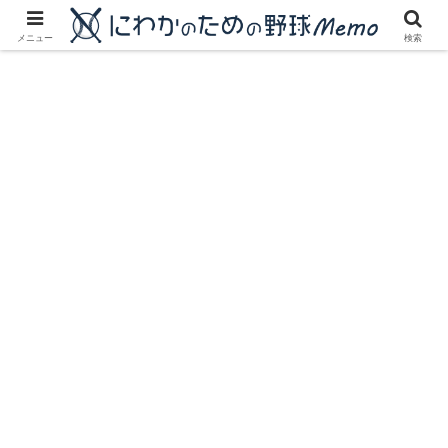
にわかに優しいプロ野球ブログ
メニュー
検索