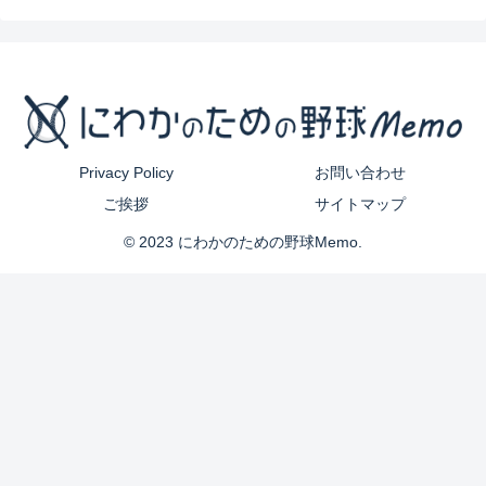
Privacy Policy
お問い合わせ
ご挨拶
サイトマップ
© 2023 にわかのための野球Memo.