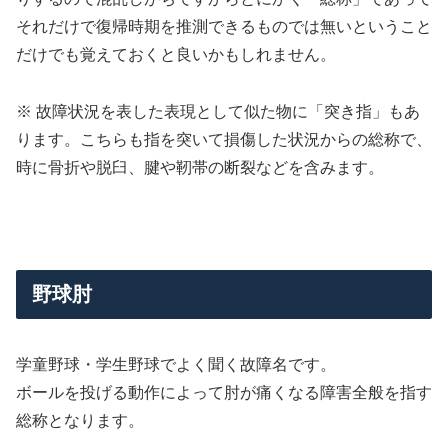
それだけで復帰時期を推測できるものでは無いということ
だけでも覚えておくと良いかもしれません。
※ 故障状況を表した表現として似た物に「突き指」もあ
ります。こちらも指を突いて損傷した状況からの総称で、
時に骨折や脱臼、腱や靭帯の断裂などを含みます。
野球肘
学童野球・学生野球でよく聞く故障名です。
ボールを投げる動作によって肘が痛くなる障害全般を指す
総称となります。