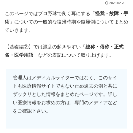
2023.02.26
このページではプロ野球で良く耳にする「
怪我・故障・手
術
」についての一般的な復帰時期や復帰例についてまとめ
ていきます。
【基礎編②】では混乱の起きやすい「
総称・俗称・正式
名・医学用語
」などの表記について取り上げます。
管理人はメディカルライターではなく、このサイ
トも医療情報サイトでもないため過去の例と共に
ザックリとした情報をまとめたページです。詳し
い医療情報をお求めの方は、専門のメディアなど
をご確認下さい。