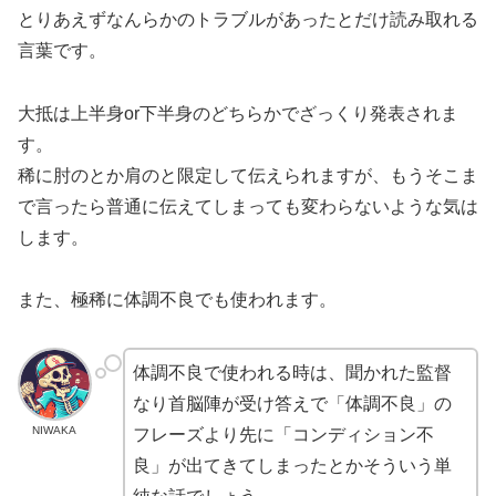
とりあえずなんらかのトラブルがあったとだけ読み取れる
言葉です。
大抵は上半身or下半身のどちらかでざっくり発表されま
す。
稀に肘のとか肩のと限定して伝えられますが、もうそこま
で言ったら普通に伝えてしまっても変わらないような気は
します。
また、極稀に体調不良でも使われます。
体調不良で使われる時は、聞かれた監督
なり首脳陣が受け答えで「体調不良」の
NIWAKA
フレーズより先に「コンディション不
良」が出てきてしまったとかそういう単