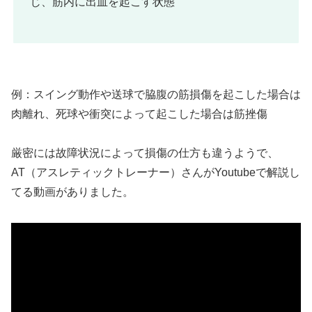
じ、筋内に出血を起こす状態
例：スイング動作や送球で脇腹の筋損傷を起こした場合は
肉離れ、死球や衝突によって起こした場合は筋挫傷
厳密には故障状況によって損傷の仕方も違うようで、
AT（アスレティックトレーナー）さんがYoutubeで解説し
てる動画がありました。