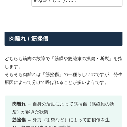
純な話でしょう……。
肉離れ / 筋挫傷
どちらも筋肉の故障で「筋膜や筋繊維の損傷・断裂」を指
します。
そもそも肉離れは「筋挫傷」の一種らしいのですが、発生
原因によって分けて呼ばれることが多いようです。
肉離れ
→ 自身の活動によって筋損傷（筋繊維の断
裂）が起きた状態
筋挫傷
→ 外力（衝突など）によって筋損傷を生