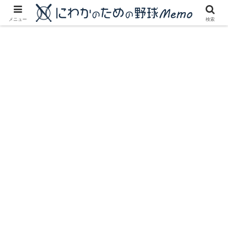
にわかに優しいプロ野球ブログ
メニュー
検索