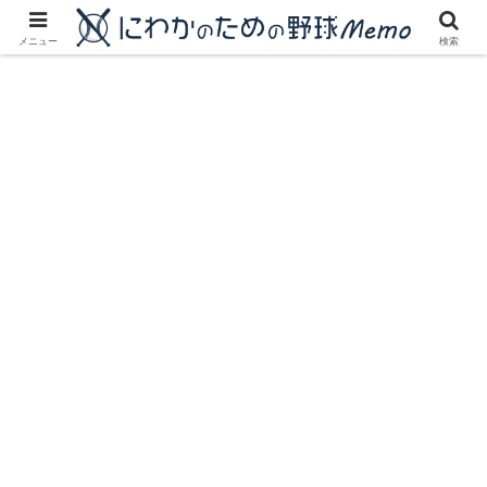
にわかに優しいプロ野球ブログ
メニュー
検索