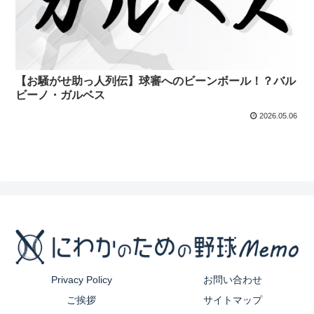
【お騒がせ助っ人列伝】球審へのビーンボール！？バル
ビーノ・ガルベス
2026.05.06
Privacy Policy
お問い合わせ
ご挨拶
サイトマップ