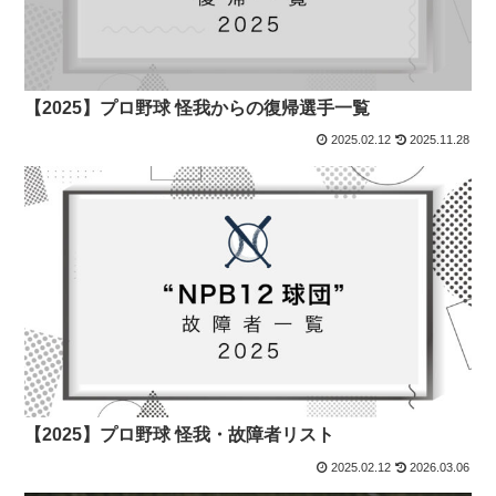
【2025】プロ野球 怪我からの復帰選手一覧
2025.02.12
2025.11.28
【2025】プロ野球 怪我・故障者リスト
2025.02.12
2026.03.06