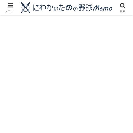
にわかに優しいプロ野球ブログ
メニュー
検索