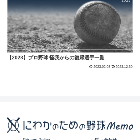
【2023】プロ野球 怪我からの復帰選手一覧
2023.02.03
2023.12.30
Privacy Policy
お問い合わせ