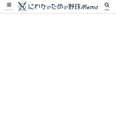
にわかに優しいプロ野球ブログ
メニュー
検索