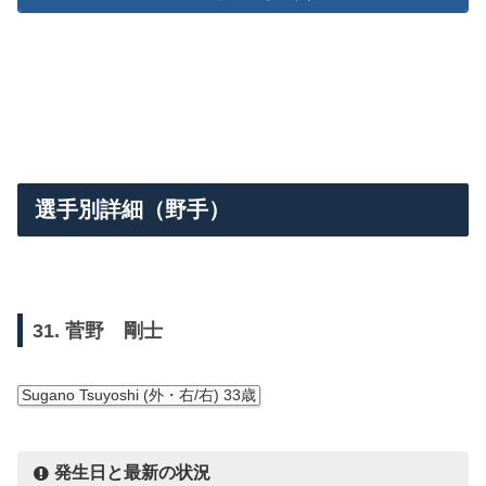
選手別詳細（野手）
31. 菅野 剛士
Sugano Tsuyoshi (外・右/右) 33歳
発生日と最新の状況