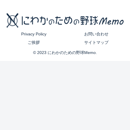
Privacy Policy
お問い合わせ
ご挨拶
サイトマップ
© 2023 にわかのための野球Memo.